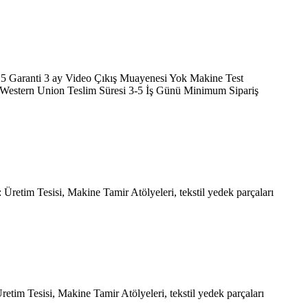
0,5 Garanti 3 ay Video Çıkış Muayenesi Yok Makine Test
Western Union Teslim Süresi 3-5 İş Günü Minimum Sipariş
Üretim Tesisi, Makine Tamir Atölyeleri, tekstil yedek parçaları
retim Tesisi, Makine Tamir Atölyeleri, tekstil yedek parçaları