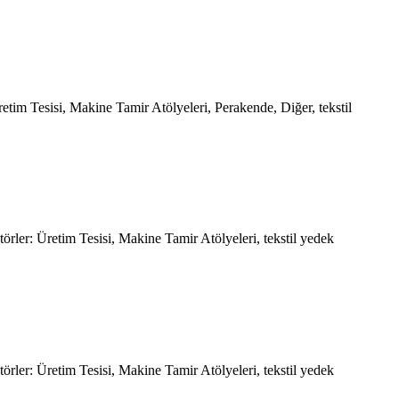
etim Tesisi, Makine Tamir Atölyeleri, Perakende, Diğer, tekstil
rler: Üretim Tesisi, Makine Tamir Atölyeleri, tekstil yedek
rler: Üretim Tesisi, Makine Tamir Atölyeleri, tekstil yedek