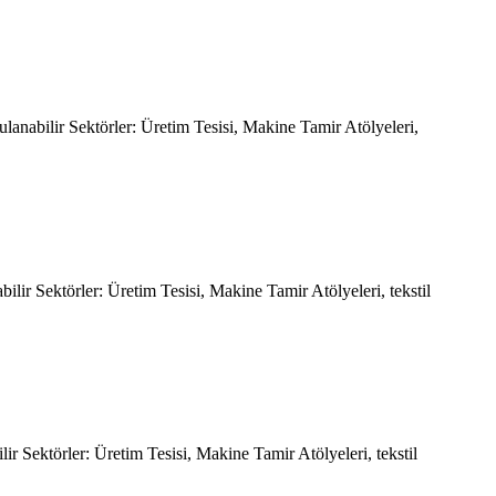
anabilir Sektörler: Üretim Tesisi, Makine Tamir Atölyeleri,
lir Sektörler: Üretim Tesisi, Makine Tamir Atölyeleri, tekstil
 Sektörler: Üretim Tesisi, Makine Tamir Atölyeleri, tekstil