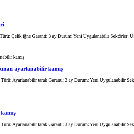
ri
Türü: Çelik iğne Garanti: 3 ay Durum: Yeni Uygulanabilir Sektörler: Ür
unan ayarlanabilir kamış
Türü: Ayarlanabilir tarak Garanti: 3 ay Durum: Yeni Uygulanabilir Sektö
r kamış
Türü: Ayarlanabilir tarak Garanti: 3 ay Durum: Yeni Uygulanabilir Sektö