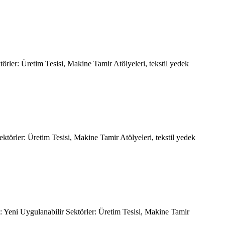
örler: Üretim Tesisi, Makine Tamir Atölyeleri, tekstil yedek
ktörler: Üretim Tesisi, Makine Tamir Atölyeleri, tekstil yedek
 Yeni Uygulanabilir Sektörler: Üretim Tesisi, Makine Tamir