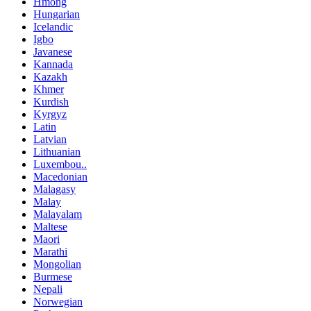
Hmong
Hungarian
Icelandic
Igbo
Javanese
Kannada
Kazakh
Khmer
Kurdish
Kyrgyz
Latin
Latvian
Lithuanian
Luxembou..
Macedonian
Malagasy
Malay
Malayalam
Maltese
Maori
Marathi
Mongolian
Burmese
Nepali
Norwegian